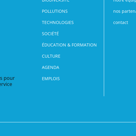
POLLUTIONS
nos parten
TECHNOLOGIES
contact
SOCIÉTÉ
ÉDUCATION & FORMATION
CULTURE
AGENDA
EMPLOIS