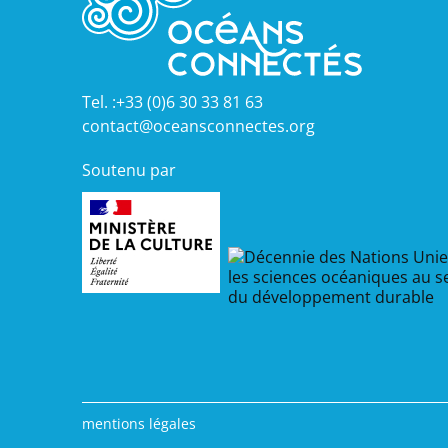
Tel. :+33 (0)6 30 33 81 63
contact@oceansconnectes.org
Soutenu par
mentions légales