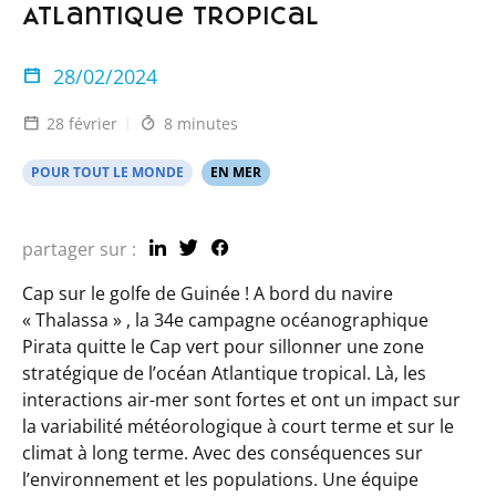
Atlantique tropical
28/02/2024
28 février
8 minutes
POUR TOUT LE MONDE
EN MER
partager sur :
Cap sur le golfe de Guinée ! A bord du navire
« Thalassa » , la 34e campagne océanographique
Pirata quitte le Cap vert pour sillonner une zone
stratégique de l’océan Atlantique tropical. Là, les
interactions air-mer sont fortes et ont un impact sur
la variabilité météorologique à court terme et sur le
climat à long terme. Avec des conséquences sur
l’environnement et les populations. Une équipe