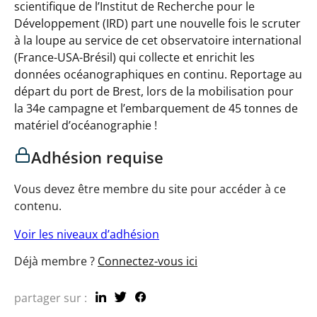
scientifique de l’Institut de Recherche pour le
Développement (IRD) part une nouvelle fois le scruter
à la loupe au service de cet observatoire international
(France-USA-Brésil) qui collecte et enrichit les
données océanographiques en continu. Reportage au
départ du port de Brest, lors de la mobilisation pour
la 34e campagne et l’embarquement de 45 tonnes de
matériel d’océanographie !
Adhésion requise
Vous devez être membre du site pour accéder à ce
contenu.
Voir les niveaux d’adhésion
Déjà membre ?
Connectez-vous ici
partager sur :