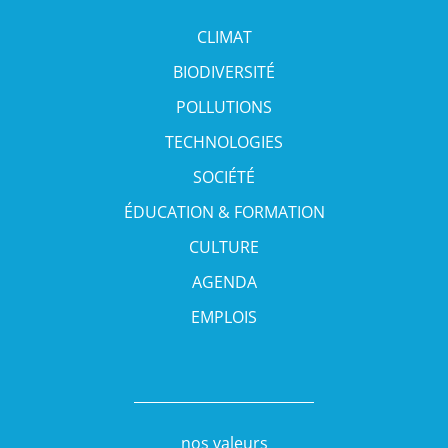
CLIMAT
BIODIVERSITÉ
POLLUTIONS
TECHNOLOGIES
SOCIÉTÉ
ÉDUCATION & FORMATION
CULTURE
AGENDA
EMPLOIS
nos valeurs