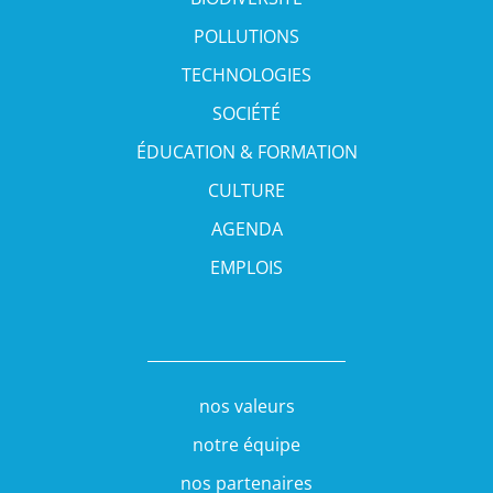
POLLUTIONS
TECHNOLOGIES
SOCIÉTÉ
ÉDUCATION & FORMATION
CULTURE
AGENDA
EMPLOIS
nos valeurs
notre équipe
nos partenaires