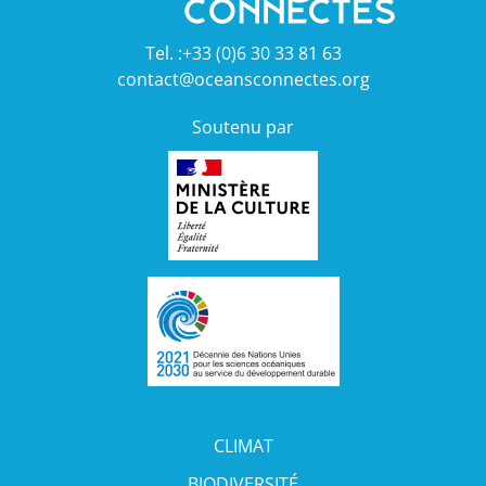
Tel. :+33 (0)6 30 33 81 63
contact@oceansconnectes.org
Soutenu par
CLIMAT
BIODIVERSITÉ