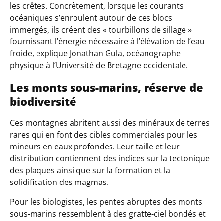
les crêtes. Concrètement, lorsque les courants
océaniques s’enroulent autour de ces blocs
immergés, ils créent des «
tourbillons de sillage
»
fournissant l’énergie nécessaire à l’élévation de l’eau
froide, explique Jonathan Gula, océanographe
physique à
l’Université de Bretagne occidentale.
Les monts sous-marins, réserve de
biodiversité
Ces montagnes abritent aussi des minéraux de terres
rares qui en font des cibles commerciales pour les
mineurs en eaux profondes. Leur taille et leur
distribution contiennent des indices sur la tectonique
des plaques ainsi que sur la formation et la
solidification des magmas.
Pour les biologistes, les pentes abruptes des monts
sous-marins ressemblent à des gratte-ciel bondés et