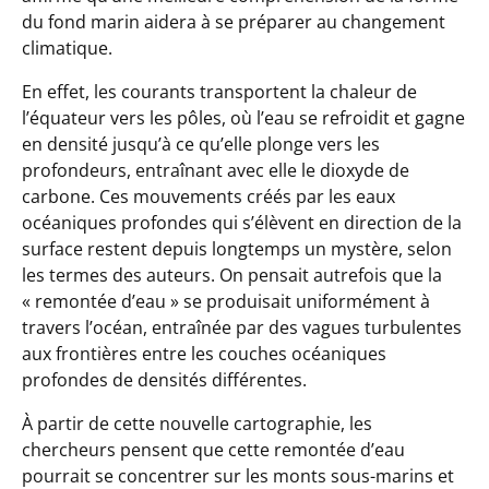
du fond marin aidera à se préparer au changement
climatique.
En effet, les courants transportent la chaleur de
l’équateur vers les pôles, où l’eau se refroidit et gagne
en densité jusqu’à ce qu’elle plonge vers les
profondeurs, entraînant avec elle le dioxyde de
carbone. Ces mouvements créés par les eaux
océaniques profondes qui s’élèvent en direction de la
surface restent depuis longtemps un mystère, selon
les termes des auteurs. On pensait autrefois que la
« remontée d’eau » se produisait uniformément à
travers l’océan, entraînée par des vagues turbulentes
aux frontières entre les couches océaniques
profondes de densités différentes.
À partir de cette nouvelle cartographie, les
chercheurs pensent que cette remontée d
’
eau
pourrait se concentrer sur les monts sous-marins et