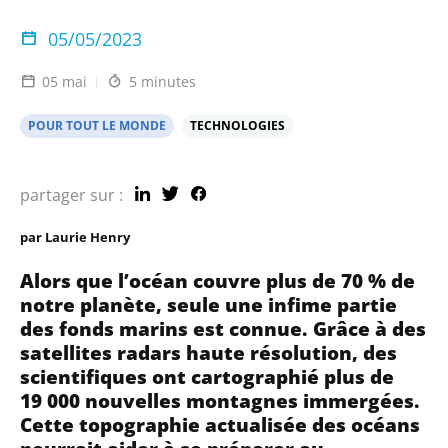
05/05/2023
05 mai
5 minutes
POUR TOUT LE MONDE
TECHNOLOGIES
partager sur :
par Laurie Henry
Alors que l
’
océan couvre plus de 70 % de
notre planète, seule une infime partie
des fonds marins est connue. Grâce à des
satellites radars haute résolution, des
scientifiques ont cartographié plus de
19 000 nouvelles montagnes immergées.
Cette topographie actualisée des océans