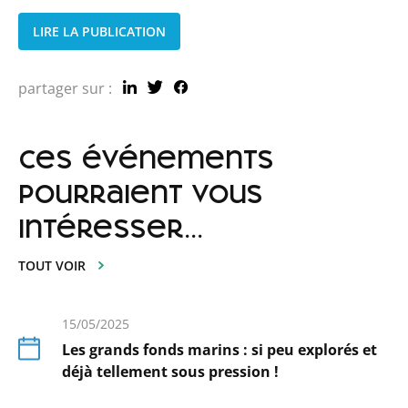
LIRE LA PUBLICATION
partager sur :
ces événements
pourraient vous
intéresser...
TOUT VOIR
15/05/2025
Les grands fonds marins : si peu explorés et
déjà tellement sous pression !
En