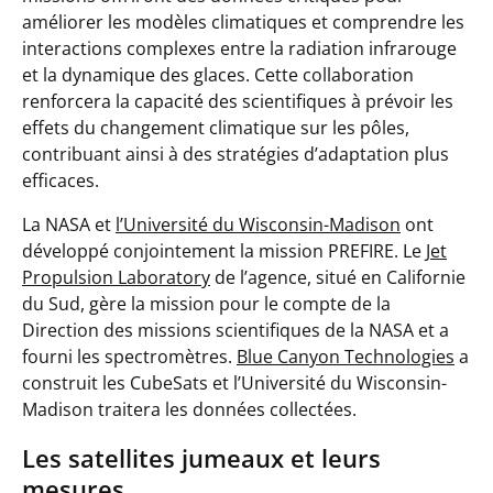
améliorer les modèles climatiques et comprendre les
interactions complexes entre la radiation infrarouge
et la dynamique des glaces. Cette collaboration
renforcera la capacité des scientifiques à prévoir les
effets du changement climatique sur les pôles,
contribuant ainsi à des stratégies d’adaptation plus
efficaces.
La NASA et
l’Université du Wisconsin-Madison
ont
développé conjointement la mission PREFIRE. Le
Jet
Propulsion Laboratory
de l’agence, situé en Californie
du Sud, gère la mission pour le compte de la
Direction des missions scientifiques de la NASA et a
fourni les spectromètres.
Blue Canyon Technologies
a
construit les CubeSats et l’Université du Wisconsin-
Madison traitera les données collectées.
Les satellites jumeaux et leurs
mesures