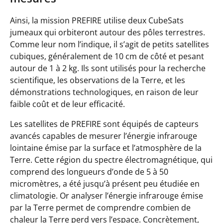
Ainsi, la mission PREFIRE utilise deux CubeSats
jumeaux qui orbiteront autour des pôles terrestres.
Comme leur nom l’indique, il s’agit de petits satellites
cubiques, généralement de 10 cm de côté et pesant
autour de 1 à 2 kg. Ils sont utilisés pour la recherche
scientifique, les observations de la Terre, et les
démonstrations technologiques, en raison de leur
faible coût et de leur efficacité.
Les satellites de PREFIRE sont équipés de capteurs
avancés capables de mesurer l’énergie infrarouge
lointaine émise par la surface et l’atmosphère de la
Terre. Cette région du spectre électromagnétique, qui
comprend des longueurs d’onde de 5 à 50
micromètres, a été jusqu’à présent peu étudiée en
climatologie. Or analyser l’énergie infrarouge émise
par la Terre permet de comprendre combien de
chaleur la Terre perd vers l’espace. Concrètement,