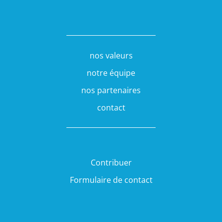
nos valeurs
notre équipe
nos partenaires
contact
Contribuer
Formulaire de contact