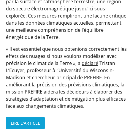
par la surface et l’atmosphère terrestre, une région
du spectre électromagnétique jusqu’ici sous-
explorée. Ces mesures rempliront une lacune critique
dans les données climatiques actuelles, permettant
une meilleure compréhension de l’équilibre
énergétique de la Terre.
«
Il est essentiel que nous obtenions correctement les
effets des nuages ​​si nous voulons modéliser avec
précision le climat de la Terre
», a
déclaré
Tristan
L’Ecuyer, professeur à l’Université du Wisconsin-
Madison et chercheur principal de PREFIRE. En
améliorant la précision des prévisions climatiques, la
mission PREFIRE aidera les décideurs à élaborer des
stratégies d’adaptation et de mitigation plus efficaces
face aux changements climatiques.
LIRE L'ARTICLE