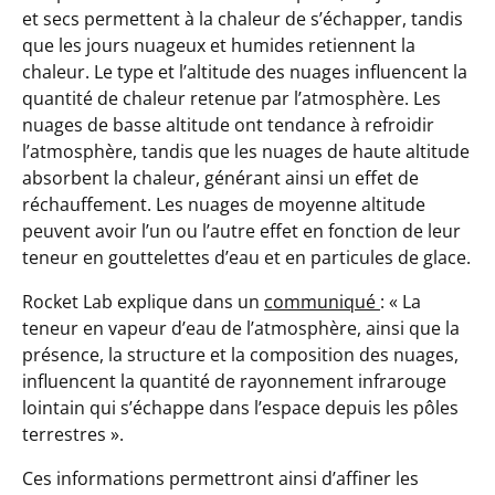
et secs permettent à la chaleur de s’échapper, tandis
que les jours nuageux et humides retiennent la
chaleur. Le type et l’altitude des nuages influencent la
quantité de chaleur retenue par l’atmosphère. Les
nuages de basse altitude ont tendance à refroidir
l’atmosphère, tandis que les nuages de haute altitude
absorbent la chaleur, générant ainsi un effet de
réchauffement. Les nuages de moyenne altitude
peuvent avoir l’un ou l’autre effet en fonction de leur
teneur en gouttelettes d’eau et en particules de glace.
Rocket Lab explique dans un
communiqué
: «
La
teneur en vapeur d’eau de l’atmosphère, ainsi que la
présence, la structure et la composition des nuages,
influencent la quantité de rayonnement infrarouge
lointain qui s’échappe dans l’espace depuis les pôles
terrestres
».
Ces informations permettront ainsi d’affiner les