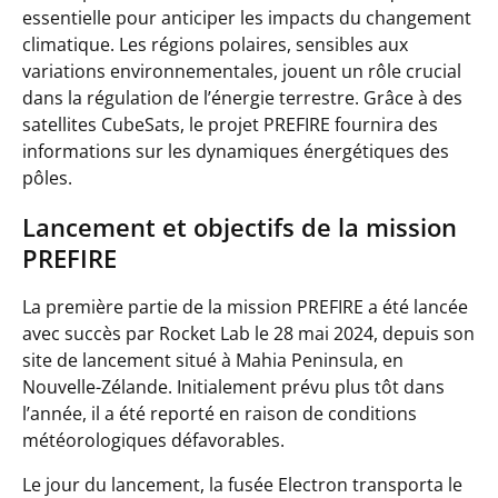
essentielle pour anticiper les impacts du changement
climatique. Les régions polaires, sensibles aux
variations environnementales, jouent un rôle crucial
dans la régulation de l’énergie terrestre. Grâce à des
satellites CubeSats, le projet PREFIRE fournira des
informations sur les dynamiques énergétiques des
pôles.
Lancement et objectifs de la mission
PREFIRE
La première partie de la mission PREFIRE a été lancée
avec succès par Rocket Lab le 28 mai 2024, depuis son
site de lancement situé à Mahia Peninsula, en
Nouvelle-Zélande. Initialement prévu plus tôt dans
l’année, il a été reporté en raison de conditions
météorologiques défavorables.
Le jour du lancement, la fusée Electron transporta le