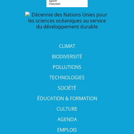
CLIMAT
BIODIVERSITÉ
POLLUTIONS
TECHNOLOGIES
SOCIÉTÉ
ÉDUCATION & FORMATION
CULTURE
AGENDA
EMPLOIS