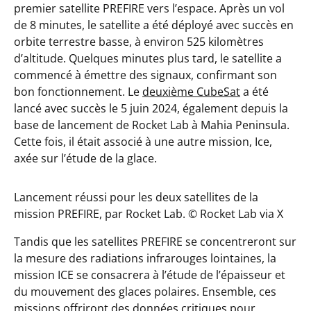
premier satellite PREFIRE vers l’espace. Après un vol
de 8 minutes, le satellite a été déployé avec succès en
orbite terrestre basse, à environ 525 kilomètres
d’altitude. Quelques minutes plus tard, le satellite a
commencé à émettre des signaux, confirmant son
bon fonctionnement. Le
deuxième CubeSat
a été
lancé avec succès le 5 juin 2024, également depuis la
base de lancement de Rocket Lab à Mahia Peninsula.
Cette fois, il était associé à une autre mission, Ice,
axée sur l’étude de la glace.
Lancement réussi pour les deux satellites de la
mission PREFIRE, par Rocket Lab. © Rocket Lab via X
Tandis que les satellites PREFIRE se concentreront sur
la mesure des radiations infrarouges lointaines, la
mission ICE se consacrera à l’étude de l’épaisseur et
du mouvement des glaces polaires. Ensemble, ces
missions offriront des données critiques pour