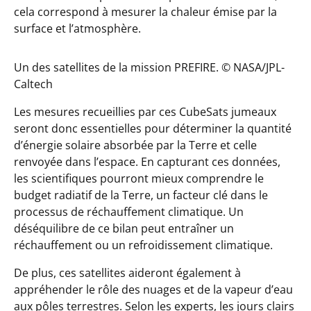
cela correspond à mesurer la chaleur émise par la
surface et l’atmosphère.
Un des satellites de la mission PREFIRE. © NASA/JPL-
Caltech
Les mesures recueillies par ces CubeSats jumeaux
seront donc essentielles pour déterminer la quantité
d’énergie solaire absorbée par la Terre et celle
renvoyée dans l’espace. En capturant ces données,
les scientifiques pourront mieux comprendre le
budget radiatif de la Terre, un facteur clé dans le
processus de réchauffement climatique. Un
déséquilibre de ce bilan peut entraîner un
réchauffement ou un refroidissement climatique.
De plus, ces satellites aideront également à
appréhender le rôle des nuages et de la vapeur d’eau
aux pôles terrestres. Selon les experts, les jours clairs