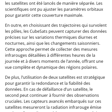
les satellites ont été lancés de manière séparée. Les
scientifiques ont pu ajuster les paramètres orbitaux
pour garantir cette couverture maximale.
En outre, en choisissant des trajectoires qui survolent
les pôles, les CubeSats peuvent capturer des données
précises sur les variations thermiques diurnes et
nocturnes, ainsi que les changements saisonniers.
Cette approche permet de collecter des mesures
infrarouges détaillées à différentes heures de la
journée et à divers moments de l’année, offrant une
vue complète et dynamique des régions polaires.
De plus, l’utilisation de deux satellites est stratégique
pour garantir la redondance et la fiabilité des
données. En cas de défaillance d’un satellite, le
second peut continuer à fournir des observations
cruciales. Les capteurs avancés embarqués sur ces
satellites mesureront la radiation infrarouge émise