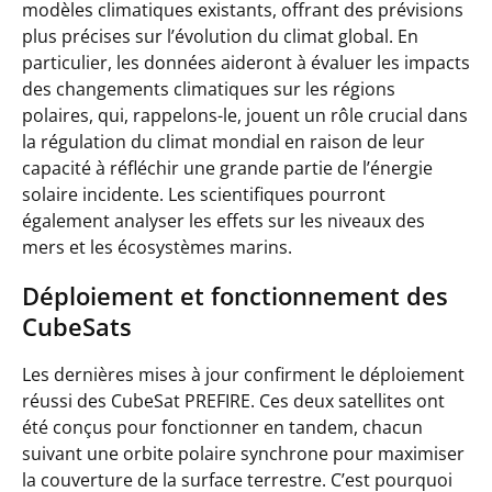
modèles climatiques existants, offrant des prévisions
plus précises sur l’évolution du climat global. En
particulier, les données aideront à évaluer les impacts
des changements climatiques sur les régions
polaires, qui, rappelons-le, jouent un rôle crucial dans
la régulation du climat mondial en raison de leur
capacité à réfléchir une grande partie de l’énergie
solaire
incidente. Les scientifiques pourront
également analyser les effets sur les niveaux des
mers et les écosystèmes marins.
Déploiement et fonctionnement des
CubeSats
Les dernières mises à jour confirment le déploiement
réussi des CubeSat PREFIRE. Ces deux satellites ont
été conçus pour fonctionner en tandem, chacun
suivant une orbite polaire synchrone pour maximiser
la couverture de la surface terrestre. C’est pourquoi