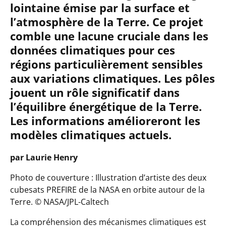
lointaine émise par la surface et
l’atmosphère de la Terre. Ce projet
comble une lacune cruciale dans les
données climatiques pour ces
régions particulièrement sensibles
aux variations climatiques. Les pôles
jouent un rôle significatif dans
l’équilibre énergétique de la Terre.
Les informations amélioreront les
modèles climatiques actuels.
par Laurie Henry
Photo de couverture : Illustration d’artiste des deux
cubesats PREFIRE de la NASA en orbite autour de la
Terre. © NASA/JPL-Caltech
La compréhension des mécanismes climatiques est