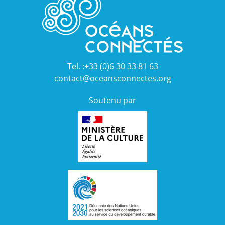
Tel. :+33 (0)6 30 33 81 63
contact@oceansconnectes.org
Soutenu par