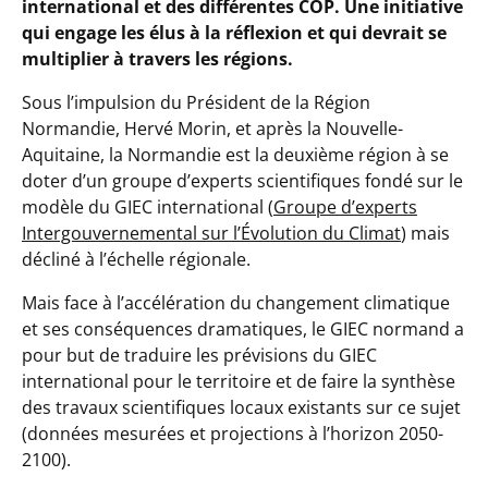
international et des différentes COP. Une initiative
qui engage les élus à la réflexion et qui devrait se
multiplier à travers les régions.
Sous l’impulsion du Président de la Région
Normandie, Hervé Morin, et après la Nouvelle-
Aquitaine, la Normandie est la deuxième région à se
doter d’un groupe d’experts scientifiques fondé sur le
modèle du GIEC international (
Groupe d’experts
Intergouvernemental sur l’Évolution du Climat
) mais
décliné à l’échelle régionale.
Mais face à l’accélération du changement climatique
et ses conséquences dramatiques, le GIEC normand a
pour but de traduire les prévisions du GIEC
international pour le territoire et de faire la synthèse
des travaux scientifiques locaux existants sur ce sujet
(données mesurées et projections à l’horizon 2050-
2100).