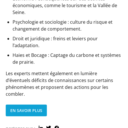
économiques, comme le tourisme et la Vallée de
Seine.
Psychologie et sociologie : culture du risque et
changement de comportement.
Droit et juridique : freins et leviers pour
l’adaptation.
Haies et Bocage : Captage du carbone et systèmes
de prairie.
Les experts mettent également en lumière
d’éventuels déficits de connaissances sur certains
phénomènes et proposent des actions pour les
combler.
EN SAVOIR PLUS