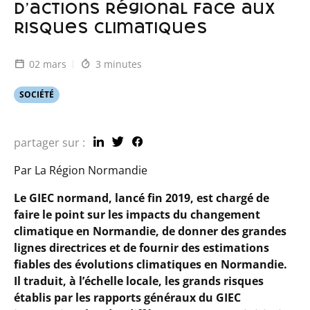
d’actions régional face aux
risques climatiques
02 mars
3 minutes
SOCIÉTÉ
partager sur :
Par La Région Normandie
Le GIEC normand, lancé fin 2019, est chargé de
faire le point sur les impacts du changement
climatique en Normandie, de donner des grandes
lignes directrices et de fournir des estimations
fiables des évolutions climatiques en Normandie.
Il traduit, à l’échelle locale, les grands risques
établis par les rapports généraux du GIEC