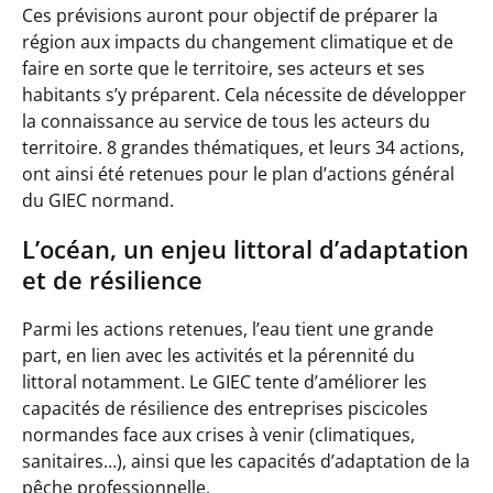
Ces prévisions auront pour objectif de préparer la
région aux impacts du changement climatique et de
faire en sorte que le territoire, ses acteurs et ses
habitants s’y préparent. Cela nécessite de développer
la connaissance au service de tous les acteurs du
territoire. 8 grandes thématiques, et leurs 34 actions,
ont ainsi été retenues pour le plan d’actions général
du GIEC normand.
L’océan, un enjeu littoral d’adaptation
et de résilience
Parmi les actions retenues, l’eau tient une grande
part, en lien avec les activités et la pérennité du
littoral notamment. Le GIEC tente d’améliorer les
capacités de résilience des entreprises piscicoles
normandes face aux crises à venir (climatiques,
sanitaires…), ainsi que les capacités d’adaptation de la
pêche professionnelle.