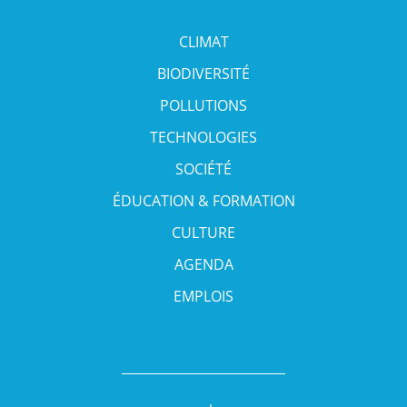
CLIMAT
BIODIVERSITÉ
POLLUTIONS
TECHNOLOGIES
SOCIÉTÉ
ÉDUCATION & FORMATION
CULTURE
AGENDA
EMPLOIS