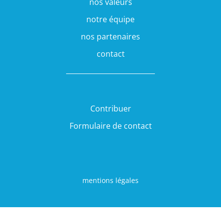
nos valeurs
notre équipe
nos partenaires
contact
Contribuer
Formulaire de contact
mentions légales