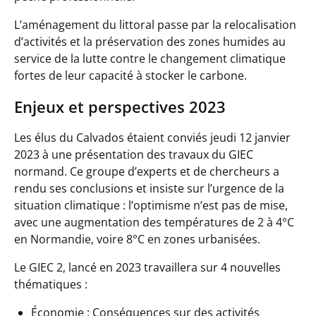
L’aménagement du littoral passe par la relocalisation
d’activités et la préservation des zones humides au
service de la lutte contre le changement climatique
fortes de leur capacité à stocker le carbone.
Enjeux et perspectives 2023
Les élus du Calvados étaient conviés jeudi 12 janvier
2023 à une présentation des travaux du GIEC
normand. Ce groupe d’experts et de chercheurs a
rendu ses conclusions et insiste sur l’urgence de la
situation climatique : l’optimisme n’est pas de mise,
avec une augmentation des températures de 2 à 4°C
en Normandie, voire 8°C en zones urbanisées.
Le GIEC 2, lancé en 2023 travaillera sur 4 nouvelles
thématiques :
Économie : Conséquences sur des activités