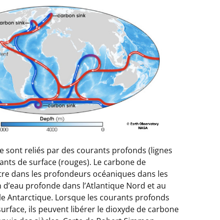
 sont reliés par des courants profonds (lignes
ants de surface (rouges). Le carbone de
re dans les profondeurs océaniques dans les
 d’eau profonde dans l’Atlantique Nord et au
ule Antarctique. Lorsque les courants profonds
urface, ils peuvent libérer le dioxyde de carbone