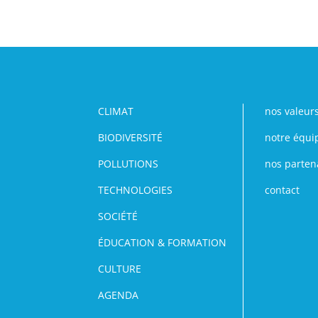
CLIMAT
nos valeur
BIODIVERSITÉ
notre équi
POLLUTIONS
nos parten
TECHNOLOGIES
contact
SOCIÉTÉ
ÉDUCATION & FORMATION
CULTURE
AGENDA