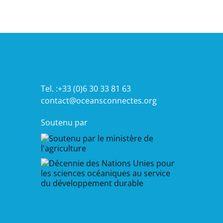
Tel. :+33 (0)6 30 33 81 63
contact@oceansconnectes.org
Soutenu par