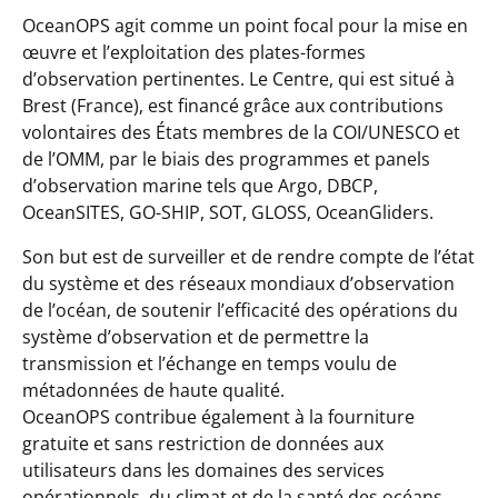
OceanOPS agit comme un point focal pour la mise en
œuvre et l’exploitation des plates-formes
d’observation pertinentes. Le Centre, qui est situé à
Brest (France), est financé grâce aux contributions
volontaires des États membres de la COI/UNESCO et
de l’OMM, par le biais des programmes et panels
d’observation marine tels que Argo, DBCP,
OceanSITES, GO-SHIP, SOT, GLOSS, OceanGliders.
Son but est de surveiller et de rendre compte de l’état
du système et des réseaux mondiaux d’observation
de l’océan, de soutenir l’efficacité des opérations du
système d’observation et de permettre la
transmission et l’échange en temps voulu de
métadonnées de haute qualité.
OceanOPS contribue également à la fourniture
gratuite et sans restriction de données aux
utilisateurs dans les domaines des services
opérationnels, du climat et de la santé des océans.