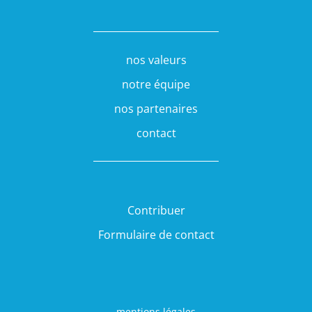
nos valeurs
notre équipe
nos partenaires
contact
Contribuer
Formulaire de contact
mentions légales