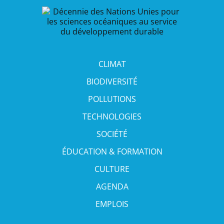
CLIMAT
BIODIVERSITÉ
POLLUTIONS
TECHNOLOGIES
SOCIÉTÉ
ÉDUCATION & FORMATION
CULTURE
AGENDA
EMPLOIS