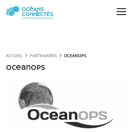
ACCUEIL
PARTENAIRES
OCEANOPS
OceanOPS