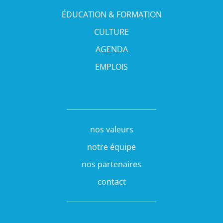
ÉDUCATION & FORMATION
CULTURE
AGENDA
EMPLOIS
nos valeurs
notre équipe
nos partenaires
contact