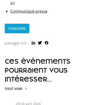
63
Communiqué presse
S'INSCRIRE
partager sur :
ces événements
pourraient vous
intéresser...
TOUT VOIR
29-30 avril 2026