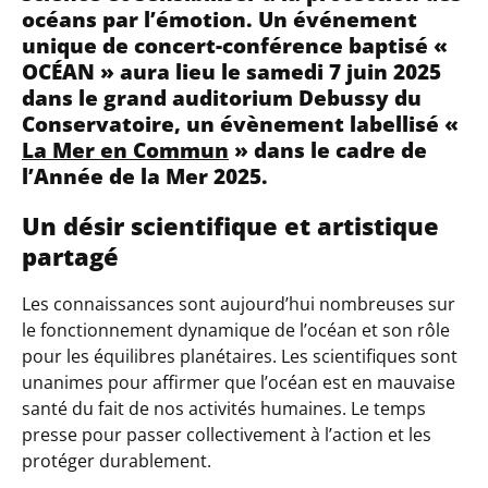
océans par l’émotion. Un événement
unique de concert-conférence baptisé «
OCÉAN » aura lieu le samedi 7 juin 2025
dans le grand auditorium Debussy du
Conservatoire, un évènement labellisé «
La Mer en Commun
» dans le cadre de
l’Année de la Mer 2025.
Un désir scientifique et artistique
partagé
Les connaissances sont aujourd’hui nombreuses sur
le fonctionnement dynamique de l’océan et son rôle
pour les équilibres planétaires. Les scientifiques sont
unanimes pour affirmer que l’océan est en mauvaise
santé du fait de nos activités humaines. Le temps
presse pour passer collectivement à l’action et les
protéger durablement.