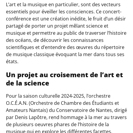
L’art et la musique en particulier, sont des vecteurs
essentiels pour éveiller les consciences. Ce concert-
conférence est une création inédite, le fruit d’un désir
partagé de porter un projet mêlant science et
musique et permettre au public de traverser l’histoire
des océans, de découvrir les connaissances
scientifiques et d’entendre des œuvres du répertoire
de musique classique évoquant la mer dans tous ses
états.
Un projet au croisement de l’art et
de la science
Pour la saison culturelle 2024-2025, l’orchestre
O.C.É.A.N. (Orchestre de Chambre des Étudiants et
Amateurs Nantais) du Conservatoire de Nantes, dirigé
par Denis Lapôtre, rend hommage à la mer au travers
de plusieurs oeuvres phares de l’histoire de la
musique qui en explore les différentes facettes.