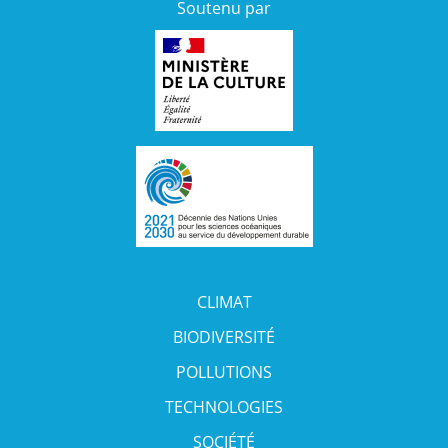
Soutenu par
CLIMAT
BIODIVERSITÉ
POLLUTIONS
TECHNOLOGIES
SOCIÉTÉ