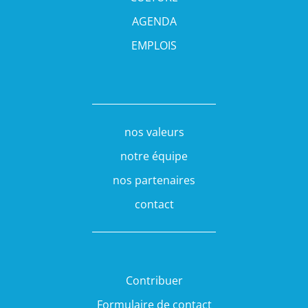
AGENDA
EMPLOIS
nos valeurs
notre équipe
nos partenaires
contact
Contribuer
Formulaire de contact