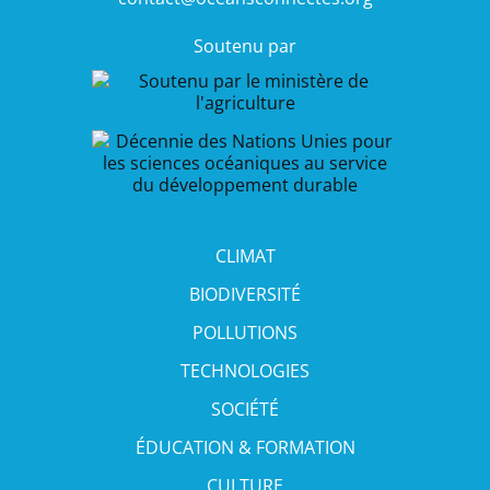
Soutenu par
CLIMAT
BIODIVERSITÉ
POLLUTIONS
TECHNOLOGIES
SOCIÉTÉ
ÉDUCATION & FORMATION
CULTURE