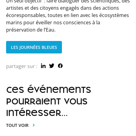
Un seul objectif : faire dialoguer des scientifiques, des
artistes et des citoyens engagés dans des actions
écoresponsables, toutes en lien avec les écosystèmes
marins pour éveiller nos consciences à la
préservation de l’Eau.
LES JOURNÉES BLEUES
partager sur :
ces événements
pourraient vous
intéresser...
TOUT VOIR