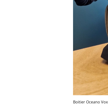
Boitier Oceano Vo