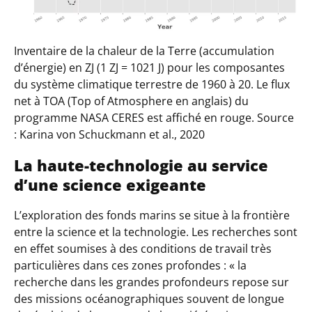
Inventaire de la chaleur de la Terre (accumulation
d’énergie) en ZJ (1 ZJ = 1021 J) pour les composantes
du système climatique terrestre de 1960 à 20. Le flux
net à TOA (Top of Atmosphere en anglais) du
programme NASA CERES est affiché en rouge. Source
: Karina von Schuckmann et al., 2020
La haute-technologie au service
d’une science exigeante
L’exploration des fonds marins se situe à la frontière
entre la science et la technologie. Les recherches sont
en effet soumises à des conditions de travail très
particulières dans ces zones profondes : «
la
recherche dans les grandes profondeurs repose sur
des missions océanographiques souvent de longue