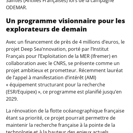
Saintes (Antilles Françaises) lors de la campagne
ODEMAR.
Un programme visionnaire pour les
explorateurs de demain
Avec un financement de près de 4 millions d’euros, le
projet Deep Sea’nnovation, porté par l’Institut
Français pour l’Exploitation de la MER (Ifremer) en
collaboration avec le CNRS, se présente comme un
projet ambitieux et prometteur. Récemment lauréat
de l’appel à manifestation d’intérêt (AMI)
« équipement structurant pour la recherche
(ESR/Equipex) », ce programme est planifié jusqu’en
2029.
La rénovation de la flotte océanographique française
étant sa priorité, ce projet pourrait permettre de
maintenir la recherche française à la pointe de la
technologie et à la hauteur des enjeux actuels.