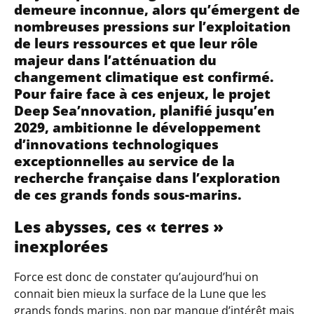
demeure inconnue, alors qu’émergent de
nombreuses pressions sur l’exploitation
de leurs ressources et que leur rôle
majeur dans l’atténuation du
changement climatique est confirmé.
Pour faire face à ces enjeux, le projet
Deep Sea’nnovation, planifié jusqu’en
2029, ambitionne le développement
d’innovations technologiques
exceptionnelles au service de la
recherche française dans l’exploration
de ces grands fonds sous-marins.
Les abysses, ces « terres »
inexplorées
Force est donc de constater qu’aujourd’hui on
connait bien mieux la surface de la Lune que les
grands fonds marins, non par manque d’intérêt mais