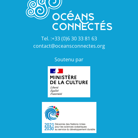
Tel. :+33 (0)6 30 33 81 63
contact@oceansconnectes.org
Soutenu par