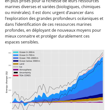
en plus prisés pour la richesse de leurs ressources
marines diverses et variées (biologiques, chimiques
ou minérales). Il est donc urgent d’avancer dans
l’exploration des grandes profondeurs océaniques et
dans l’identification de ces ressources marines
profondes, en déployant de nouveaux moyens pour
mieux connaitre et protéger durablement ces
espaces sensibles.