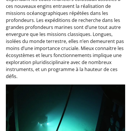
ces nouveaux engins entravent la réalisation de
missions océanographiques répétées dans les
profondeurs. Les expéditions de recherche dans les
grandes profondeurs marines sont d’une tout autre
envergure que les missions classiques. Longues,
isolées du monde terrestre, elles n’en demeurent pas
moins d’une importance cruciale. Mieux connaitre les
écosystèmes et leurs fonctionnements implique une
exploration pluridisciplinaire avec de nombreux
instruments, et un programme à la hauteur de ces
défis.