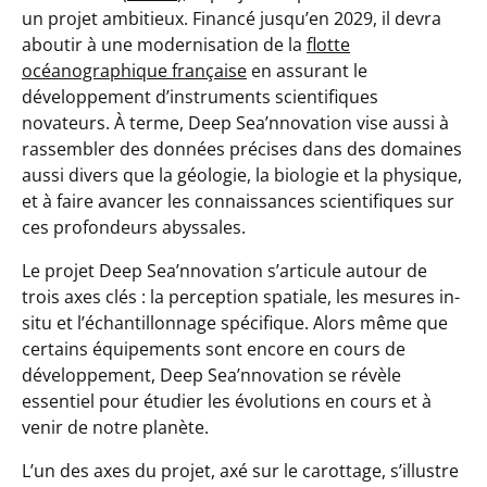
un projet ambitieux. Financé jusqu’en 2029, il devra
aboutir à une modernisation de la
flotte
océanographique française
en assurant le
développement d’instruments scientifiques
novateurs. À terme, Deep Sea’nnovation vise aussi à
rassembler des données précises dans des domaines
aussi divers que la géologie, la biologie et la physique,
et à faire avancer les connaissances scientifiques sur
ces profondeurs abyssales.
Le projet Deep Sea’nnovation s’articule autour de
trois axes clés : la perception spatiale, les mesures in-
situ et l’échantillonnage spécifique. Alors même que
certains équipements sont encore en cours de
développement, Deep Sea’nnovation se révèle
essentiel pour étudier les évolutions en cours et à
venir de notre planète.
L’un des axes du projet, axé sur le carottage, s’illustre