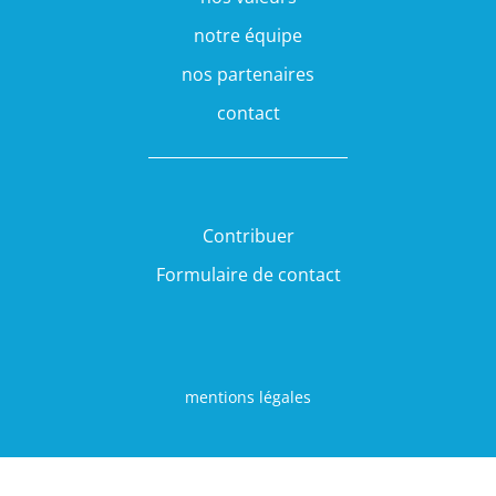
notre équipe
nos partenaires
contact
Contribuer
Formulaire de contact
mentions légales