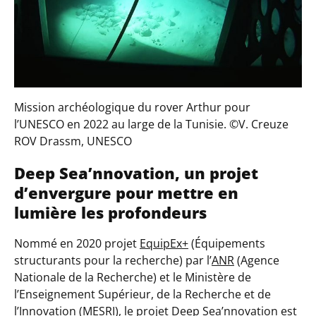
Mission archéologique du rover Arthur pour
l’UNESCO en 2022 au large de la Tunisie. ©V. Creuze
ROV Drassm, UNESCO
Deep Sea’nnovation, un projet
d’envergure pour mettre en
lumière les profondeurs
Nommé en 2020 projet
EquipEx+
(
Équipements
structurants pour la recherche
) par l’
ANR
(
Agence
Nationale de la Recherche
) et le Ministère de
l’Enseignement Supérieur, de la Recherche et de
l’Innovation (
MESRI
), le projet Deep Sea’nnovation est