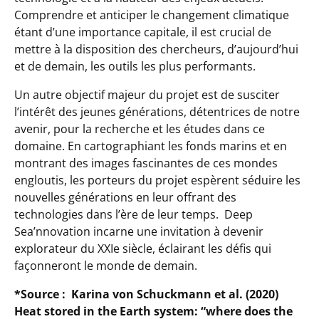
Comprendre et anticiper le changement climatique
étant d’une importance capitale, il est crucial de
mettre à la disposition des chercheurs, d’aujourd’hui
et de demain, les outils les plus performants.
Un autre objectif majeur du projet est de susciter
l’intérêt des jeunes générations, détentrices de notre
avenir, pour la recherche et les études dans ce
domaine. En cartographiant les fonds marins et en
montrant des images fascinantes de ces mondes
engloutis, les porteurs du projet espèrent séduire les
nouvelles générations en leur offrant des
technologies dans l’ère de leur temps. Deep
Sea’nnovation incarne une invitation à devenir
explorateur du XXIe siècle, éclairant les défis qui
façonneront le monde de demain.
*Source : Karina von Schuckmann et al.
(2020)
Heat stored in the Earth system: “where does the