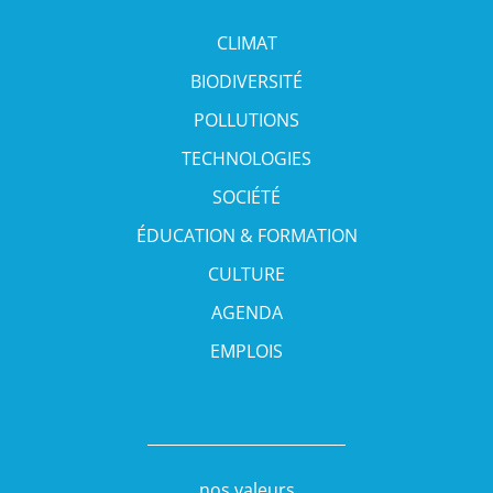
CLIMAT
BIODIVERSITÉ
POLLUTIONS
TECHNOLOGIES
SOCIÉTÉ
ÉDUCATION & FORMATION
CULTURE
AGENDA
EMPLOIS
nos valeurs