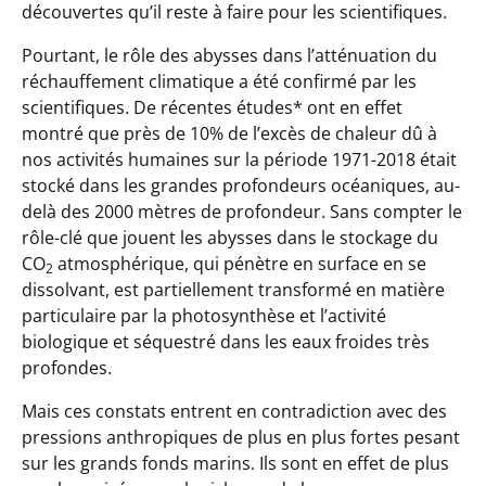
découvertes qu’il reste à faire pour les scientifiques.
Pourtant, le rôle des abysses dans l’atténuation du
réchauffement climatique a été confirmé par les
scientifiques. De récentes études* ont en effet
montré que près de 10% de l’excès de chaleur dû à
nos activités humaines sur la période 1971-2018 était
stocké dans les grandes profondeurs océaniques, au-
delà des 2000 mètres de profondeur. Sans compter le
rôle-clé que jouent les abysses dans le stockage du
CO
atmosphérique, qui pénètre en surface en se
2
dissolvant, est partiellement transformé en matière
particulaire par la photosynthèse et l’activité
biologique et séquestré dans les eaux froides très
profondes.
Mais ces constats entrent en contradiction avec des
pressions anthropiques de plus en plus fortes pesant
sur les grands fonds marins. Ils sont en effet de plus