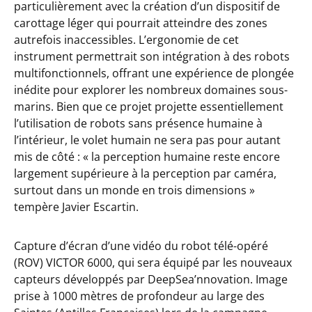
particulièrement avec la création d’un dispositif de
carottage léger qui pourrait atteindre des zones
autrefois inaccessibles. L’ergonomie de cet
instrument permettrait son intégration à des robots
multifonctionnels, offrant une expérience de plongée
inédite pour explorer les nombreux domaines sous-
marins. Bien
que ce projet projette essentiellement
l’utilisation de robots sans présence humaine à
l’intérieur, le volet humain ne sera pas pour autant
mis de côté :
«
la perception humaine reste encore
largement supérieure à la perception par caméra,
surtout dans un monde en trois dimensions »
tempère Javier Escartin
.
Capture d’écran d’une vidéo du robot télé-opéré
(ROV) VICTOR 6000, qui sera équipé par les nouveaux
capteurs développés par DeepSea’nnovation. Image
prise à 1000 mètres de profondeur au large des