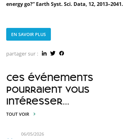
energy go?”
Earth Syst. Sci. Data, 12, 2013–2041.
EN SAVOIR PLUS
partager sur :
ces événements
pourraient vous
intéresser...
TOUT VOIR
06/05/2026