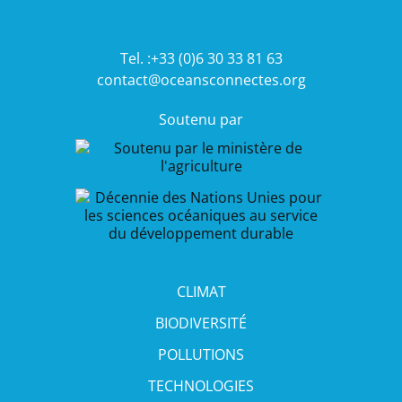
Tel. :+33 (0)6 30 33 81 63
contact@oceansconnectes.org
Soutenu par
CLIMAT
BIODIVERSITÉ
POLLUTIONS
TECHNOLOGIES