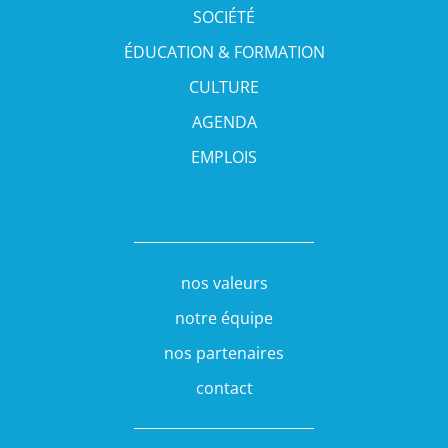
SOCIÉTÉ
ÉDUCATION & FORMATION
CULTURE
AGENDA
EMPLOIS
nos valeurs
notre équipe
nos partenaires
contact