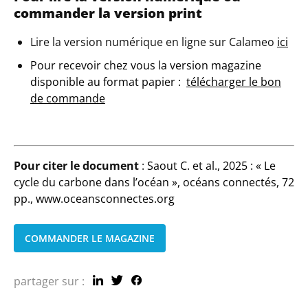
commander la version print
Lire la version numérique en ligne sur Calameo
ici
Pour recevoir chez vous la version magazine
disponible au format papier :
télécharger le bon
de commande
Pour citer le document
:
Saout C. et al., 2025 : « Le
cycle du carbone dans l’océan », océans connectés, 72
pp., www.oceansconnectes.org
COMMANDER LE MAGAZINE
partager sur :