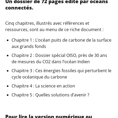
Un dossier de 72 pages édité par océans
connectés.
Cinq chapitres, illustrés avec références et
ressources, sont au menu de ce riche document :
Chapitre 1 : L’océan puits de carbone de la surface
aux grands fonds
Chapitre 2 : Dossier spécial OISO, près de 30 ans
de mesures du CO2 dans l’océan Indien
Chapitre 3 : Ces énergies fossiles qui perturbent le
cycle océanique du carbone
Chapitre 4 : La science en action
Chapitre 5 : Quelles solutions d’avenir ?
Pour lire la version numérique ou