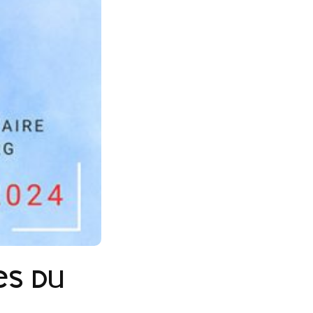
es du