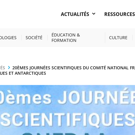
ACTUALITÉS
RESSOURCE
ÉDUCATION &
OLOGIES
SOCIÉTÉ
CULTURE
FORMATION
TÉS
20ÈMES JOURNÉES SCIENTIFIQUES DU COMITÉ NATIONAL FR
UES ET ANTARCTIQUES