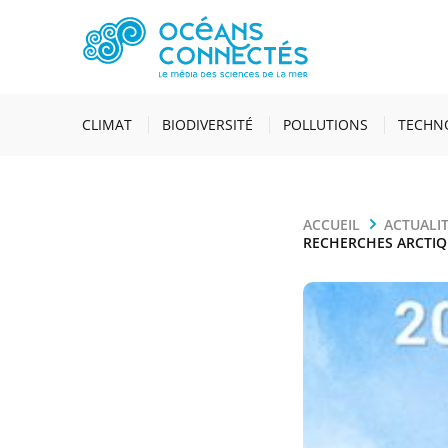
CLIMAT
BIODIVERSITÉ
POLLUTIONS
TECHN
ACCUEIL
ACTUALI
RECHERCHES ARCTIQ