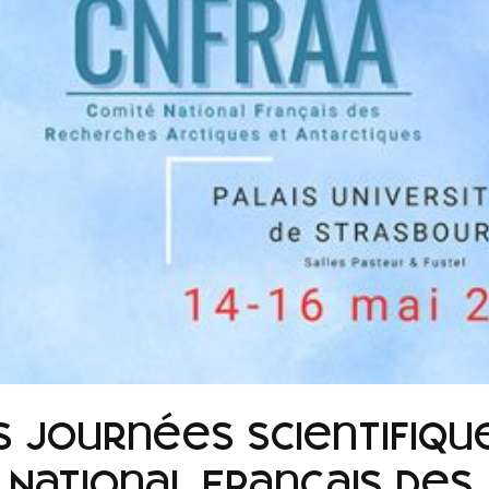
 Journées Scientifiqu
National Français des