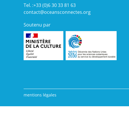
Tel. :+33 (0)6 30 33 81 63
contact@oceansconnectes.org
Soutenu par
mentions légales