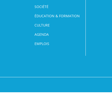
SOCIÉTÉ
ÉDUCATION & FORMATION
CULTURE
AGENDA
EMPLOIS