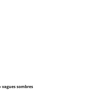
 « vagues sombres