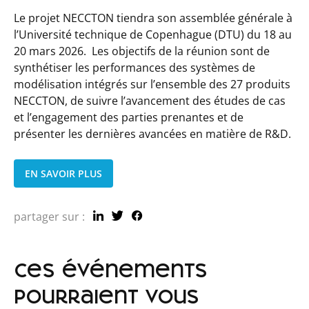
Le projet NECCTON tiendra son assemblée générale à
l’Université technique de Copenhague (DTU) du 18 au
20 mars 2026. Les objectifs de la réunion sont de
synthétiser les performances des systèmes de
modélisation intégrés sur l’ensemble des 27 produits
NECCTON, de suivre l’avancement des études de cas
et l’engagement des parties prenantes et de
présenter les dernières avancées en matière de R&D.
EN SAVOIR PLUS
partager sur :
ces événements
pourraient vous