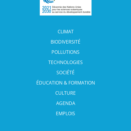
CLIMAT
BIODIVERSITÉ
POLLUTIONS
TECHNOLOGIES
SOCIÉTÉ
ÉDUCATION & FORMATION
CULTURE
AGENDA
EMPLOIS