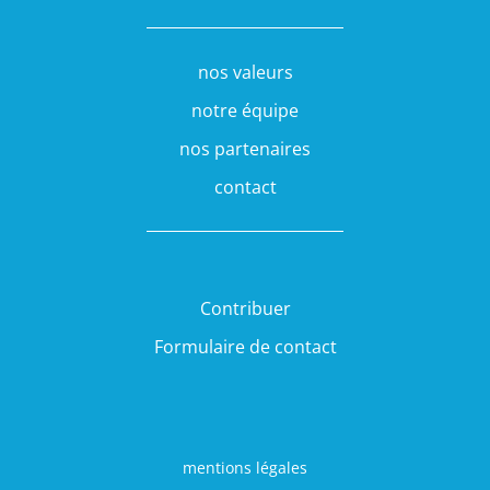
nos valeurs
notre équipe
nos partenaires
contact
Contribuer
Formulaire de contact
mentions légales