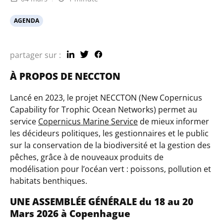
AGENDA
partager sur :
À PROPOS DE NECCTON
Lancé en 2023, le projet NECCTON (New Copernicus
Capability for Trophic Ocean Networks) permet au
service
Copernicus Marine Service
de mieux informer
les décideurs politiques, les gestionnaires et le public
sur la conservation de la biodiversité et la gestion des
pêches, grâce à de nouveaux produits de
modélisation pour l’océan vert : poissons, pollution et
habitats benthiques.
UNE ASSEMBLÉE GÉNÉRALE du 18 au 20
Mars 2026 à Copenhague