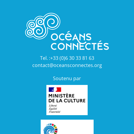
Tel. :+33 (0)6 30 33 81 63
contact@oceansconnectes.org
Soutenu par