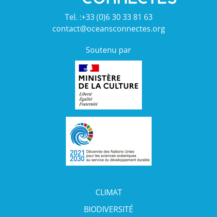
Tel. :+33 (0)6 30 33 81 63
contact@oceansconnectes.org
Soutenu par
CLIMAT
BIODIVERSITÉ