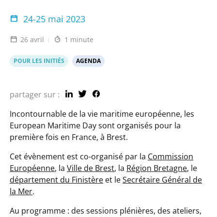
24-25 mai 2023
26 avril
1 minute
POUR LES INITIÉS
AGENDA
partager sur :
Incontournable de la vie maritime européenne, les
European Maritime Day sont organisés pour la
première fois en France, à Brest.
Cet évènement est co-organisé par la
Commission
Européenne
, la
Ville de Brest
, la
Région Bretagne
, le
département du Finistère
et le
Secrétaire Général de
la Mer
.
Au programme : des sessions plénières, des ateliers,