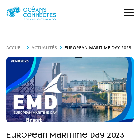
ACCUEIL
ACTUALITÉS
EUROPEAN MARITIME DAY 2023
European Maritime Day 2023