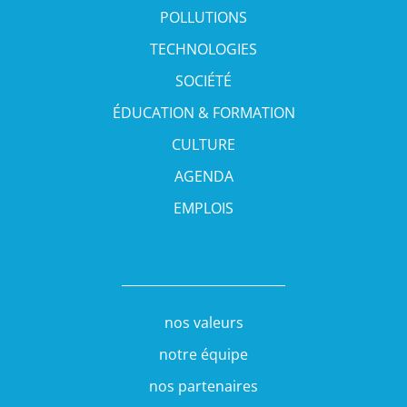
POLLUTIONS
TECHNOLOGIES
SOCIÉTÉ
ÉDUCATION & FORMATION
CULTURE
AGENDA
EMPLOIS
nos valeurs
notre équipe
nos partenaires