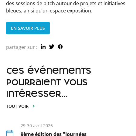
des sessions de pitch autour de projets et initiatives
bleues, ainsi qu’un espace exposition.
EN SAVOIR PLUS
partager sur :
ces événements
pourraient vous
intéresser...
TOUT VOIR
29-30 avril 2026
9ème édition des "Journées