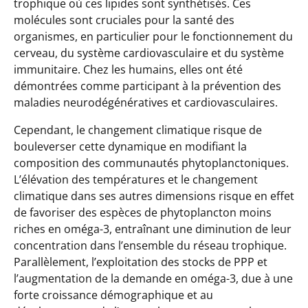
trophique où ces lipides sont synthétisés. Ces
molécules sont cruciales pour la santé des
organismes, en particulier pour le fonctionnement du
cerveau, du système cardiovasculaire et du système
immunitaire. Chez les humains, elles ont été
démontrées comme participant à la prévention des
maladies neurodégénératives et cardiovasculaires.
Cependant, le changement climatique risque de
bouleverser cette dynamique en modifiant la
composition des communautés phytoplanctoniques.
L’élévation des températures et le changement
climatique dans ses autres dimensions risque en effet
de favoriser des espèces de phytoplancton moins
riches en oméga-3, entraînant une diminution de leur
concentration dans l’ensemble du réseau trophique.
Parallèlement, l’exploitation des stocks de PPP et
l’augmentation de la demande en oméga-3, due à une
forte croissance démographique et au