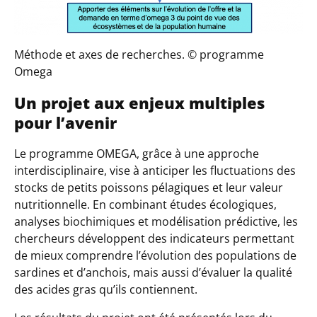
Méthode et axes de recherches. © programme
Omega
Un projet aux enjeux multiples
pour l’avenir
Le programme OMEGA, grâce à une approche
interdisciplinaire, vise à anticiper les fluctuations des
stocks de petits poissons pélagiques et leur valeur
nutritionnelle. En combinant études écologiques,
analyses biochimiques et modélisation prédictive, les
chercheurs développent des indicateurs permettant
de mieux comprendre l’évolution des populations de
sardines et d’anchois, mais aussi d’évaluer la qualité
des acides gras qu’ils contiennent.