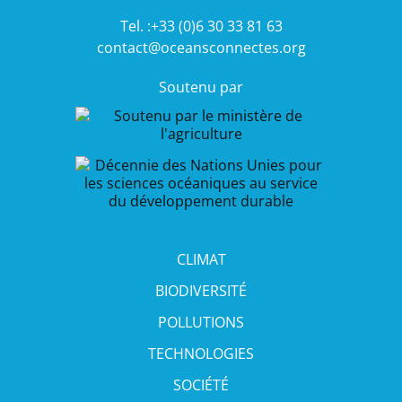
Tel. :+33 (0)6 30 33 81 63
contact@oceansconnectes.org
Soutenu par
CLIMAT
BIODIVERSITÉ
POLLUTIONS
TECHNOLOGIES
SOCIÉTÉ