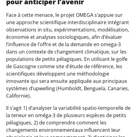
pour anticiper l’avenir
Face à cette menace, le projet OMEGA s’appuie sur
une approche scientifique interdisciplinaire intégrant
observations in situ, expérimentations, modélisation,
économie et analyses sociologiques, afin d’évaluer
l’influence de l’offre et de la demande en omega-3
dans un contexte de changement climatique, sur les
populations de petits pélagiques. En utilisant le golfe
de Gascogne comme site d’étude de référence, les
scientifiques développent une méthodologie
innovante qui sera ensuite appliquée aux principaux
systèmes d’upwelling (Humboldt, Benguela, Canaries,
Californie).
Il s’agit 1) d’analyser la variabilité spatio-temporelle de
la teneur en oméga-3 de plusieurs espèces de petits
pélagiques, 2) de comprendre comment les
changements environnementaux influencent leur