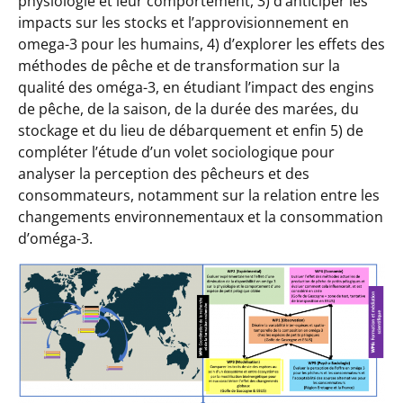
physiologie et leur comportement, 3) d’anticiper les
impacts sur les stocks et l’approvisionnement en
omega-3 pour les humains, 4) d’explorer les effets des
méthodes de pêche et de transformation sur la
qualité des oméga-3, en étudiant l’impact des engins
de pêche, de la saison, de la durée des marées, du
stockage et du lieu de débarquement et enfin 5) de
compléter l’étude d’un volet sociologique pour
analyser la perception des pêcheurs et des
consommateurs, notamment sur la relation entre les
changements environnementaux et la consommation
d’oméga-3.