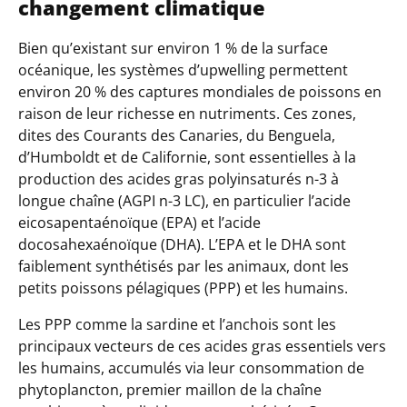
changement climatique
Bien qu’existant sur environ 1 % de la surface
océanique, les systèmes d’upwelling permettent
environ 20 % des captures mondiales de poissons en
raison de leur richesse en nutriments. Ces zones,
dites des Courants des Canaries, du Benguela,
d’Humboldt et de Californie, sont essentielles à la
production des acides gras polyinsaturés n-3 à
longue chaîne (AGPI n-3 LC), en particulier l’acide
eicosapentaénoïque (EPA) et l’acide
docosahexaénoïque (DHA). L’EPA et le DHA sont
faiblement synthétisés par les animaux, dont les
petits poissons pélagiques (PPP) et les humains.
Les PPP comme la sardine et l’anchois sont les
principaux vecteurs de ces acides gras essentiels vers
les humains, accumulés via leur consommation de
phytoplancton, premier maillon de la chaîne