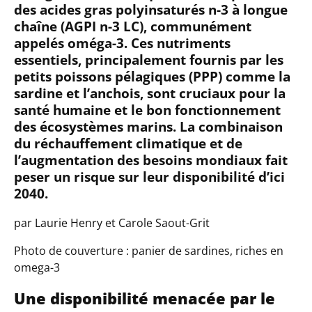
des acides gras polyinsaturés n-3 à longue
chaîne (AGPI n-3 LC), communément
appelés oméga-3. Ces nutriments
essentiels, principalement fournis par les
petits poissons pélagiques (PPP) comme la
sardine et l’anchois, sont cruciaux pour la
santé humaine et le bon fonctionnement
des écosystèmes marins. La combinaison
du réchauffement climatique et de
l’augmentation des besoins mondiaux fait
peser un risque sur leur disponibilité d’ici
2040.
par Laurie Henry et Carole Saout-Grit
Photo de couverture : panier de sardines, riches en
omega-3
Une disponibilité menacée par le