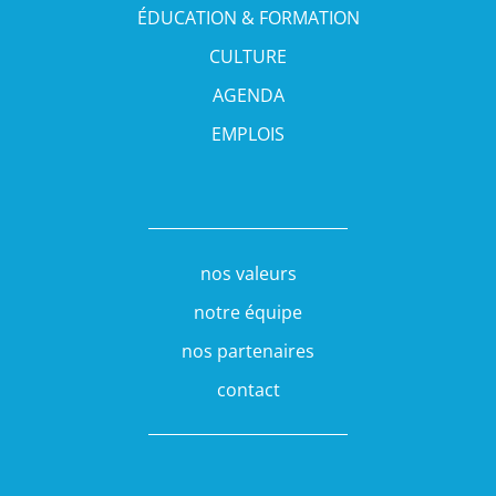
ÉDUCATION & FORMATION
CULTURE
AGENDA
EMPLOIS
nos valeurs
notre équipe
nos partenaires
contact