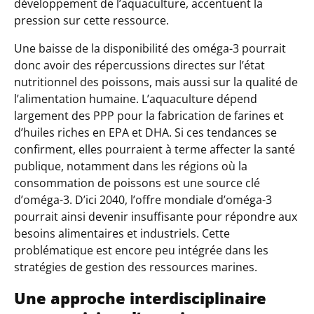
développement de l’aquaculture, accentuent la
pression sur cette ressource.
Une baisse de la disponibilité des oméga-3 pourrait
donc avoir des répercussions directes sur l’état
nutritionnel des poissons, mais aussi sur la qualité de
l’alimentation humaine. L’aquaculture dépend
largement des PPP pour la fabrication de farines et
d’huiles riches en EPA et DHA. Si ces tendances se
confirment, elles pourraient à terme affecter la santé
publique, notamment dans les régions où la
consommation de poissons est une source clé
d’oméga-3. D’ici 2040, l’offre mondiale d’oméga-3
pourrait ainsi devenir insuffisante pour répondre aux
besoins alimentaires et industriels. Cette
problématique est encore peu intégrée dans les
stratégies de gestion des ressources marines.
Une approche interdisciplinaire