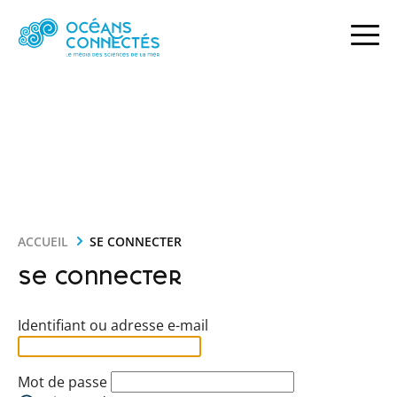
ACCUEIL
SE CONNECTER
Se connecter
Identifiant ou adresse e-mail
Mot de passe