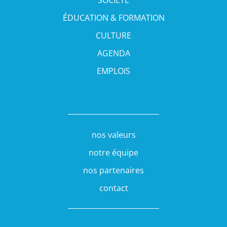
ÉDUCATION & FORMATION
CULTURE
AGENDA
EMPLOIS
nos valeurs
notre équipe
nos partenaires
contact