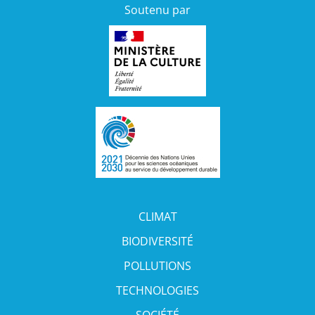
Soutenu par
CLIMAT
BIODIVERSITÉ
POLLUTIONS
TECHNOLOGIES
SOCIÉTÉ