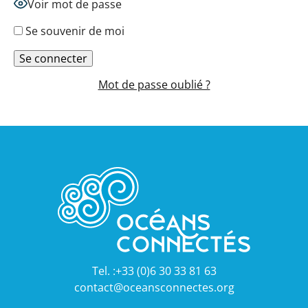
Voir mot de passe
Se souvenir de moi
Mot de passe oublié ?
Tel. :+33 (0)6 30 33 81 63
contact@oceansconnectes.org